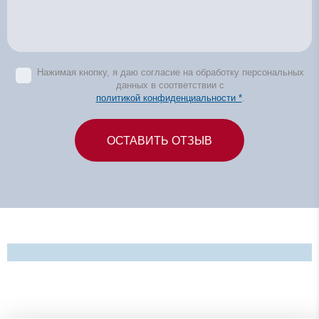
Нажимая кнопку, я даю согласие на обработку персональных
данных в соответствии с
политикой конфиденциальности *
.