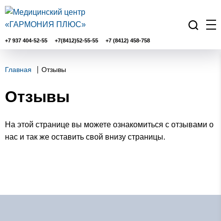
+7 937 404-52-55
+7(8412)52-55-55
+7 (8412) 458-758
Главная
Отзывы
Отзывы
На этой странице вы можете ознакомиться с отзывами о
нас и так же оставить свой внизу страницы.