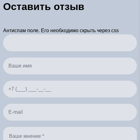
Оставить отзыв
Антиспам поле. Его необходимо скрыть через css