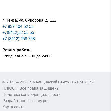
г. Пенза,
ул. Суворова, д. 111
+7 937 404-52-55
+7(8412)52-55-55
+7 (8412) 458-758
Режим работы
Ежедневно с 6:00 до 24:00
© 2023 – 2026 г. Медицинский центр «ГАРМОНИЯ
ПЛЮС». Все права защищены
Политика конфиденциальности
Разработано в collary.pro
Карта сайта